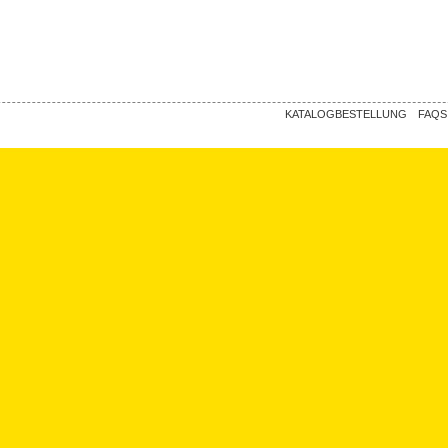
KATALOGBESTELLUNG
FAQS