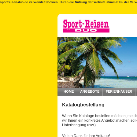
sportreisen-duo.de verwendet Cookies. Durch die Nutzung der Website stimmst Du der Ver
HOME
ANGEBOTE
FERIENHÄUSER
Katalogbestellung
Wenn Sie Kataloge bestellen möchten, melde
wir Ihnen ein konkretes Angebot machen soll
Unterbringung usw.).
Vielen Dank für Ihre Anfrage!