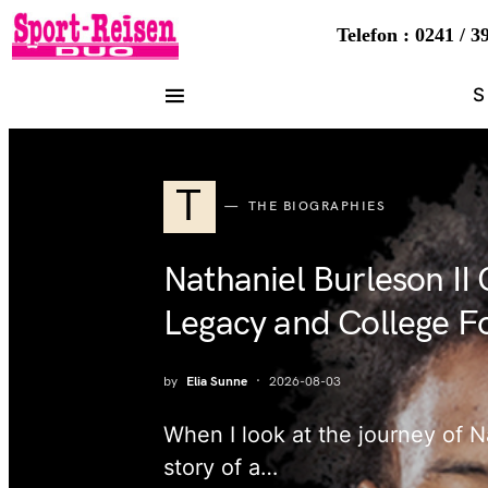
Telefon : 0241 / 3