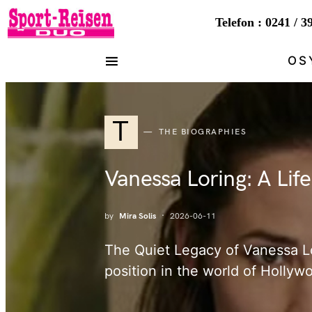
Telefon : 0241 / 3